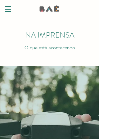
NA IMPRENSA
O que está acontecendo