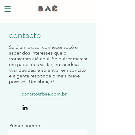
contacto
Será um prazer conhecer você e
saber dos interesses que o
trouxeram até aqui. Se quiser marcar
um papo, nos visitar, trocar ideias,
tirar dúvidas, é só entrar em contato
e a gente responde o mais breve
possível. Um abraço!
contato@bae.com.br
Primer nombre